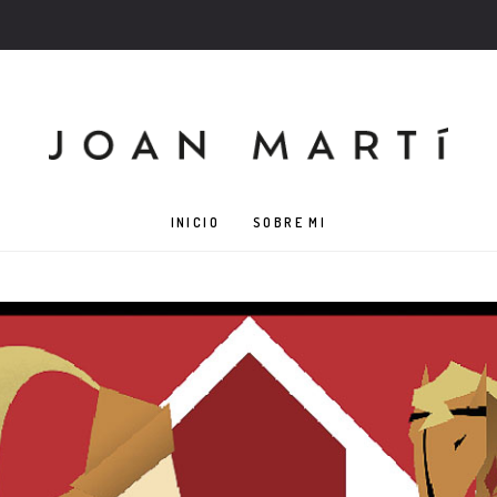
INICIO
SOBRE MI