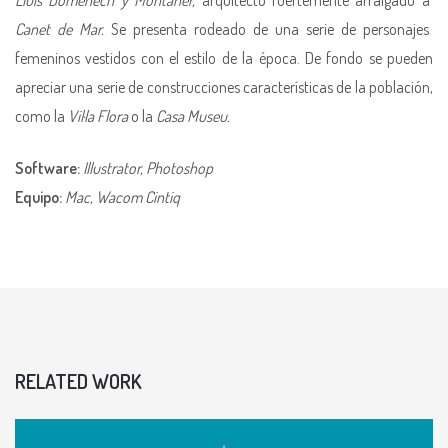
Canet de Mar.
Se presenta rodeado de una serie de personajes
femeninos vestidos con el estilo de la época. De fondo se pueden
apreciar una serie de construcciones características de la población,
como la
Vil·la Flora
o la
Casa Museu.
Software:
Illustrator, Photoshop
Equipo:
Mac, Wacom Cintiq
RELATED WORK