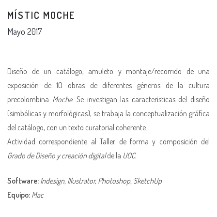
MÍSTIC MOCHE
Mayo 2017
Diseño de un catálogo, amuleto y montaje/recorrido de una
exposición de 10 obras de diferentes géneros de la cultura
precolombina
Moche.
Se investigan las características del diseño
(simbólicas y morfológicas), se trabaja la conceptualización gráfica
del catálogo, con un texto curatorial coherente.
Actividad correspondiente al Taller de forma y composición del
Grado de Diseño y creación digital
de la
UOC.
Software:
Indesign, Illustrator, Photoshop, SketchUp
Equipo:
Mac