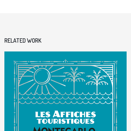
RELATED WORK